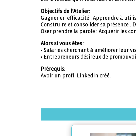
Objectifs de l’Atelier:
Gagner en efficacité : Apprendre à utili
Construire et consolider sa présence :
Oser prendre la parole : Acquérir les co
Alors si vous êtes :
• Salariés cherchant à améliorer leur vi
• Entrepreneurs désireux de promouvoir 
Prérequis
:
Avoir un profil LinkedIn créé.