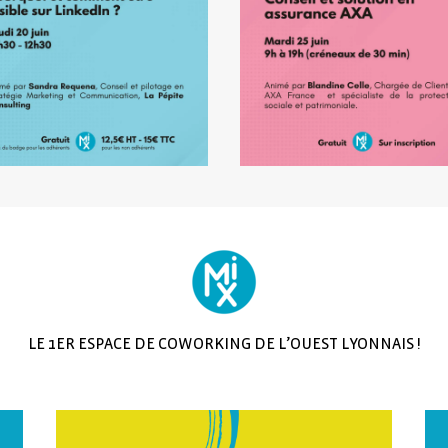
LE 1ER ESPACE DE COWORKING DE L’OUEST LYONNAIS !