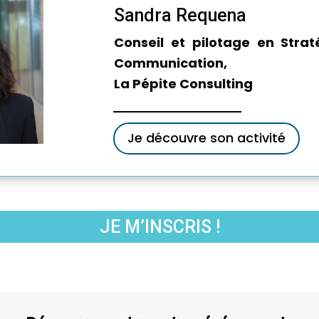
Sandra Requena
Conseil et pilotage en Strat
Communication,
La Pépite Consulting
Je découvre son activité
JE M’INSCRIS !