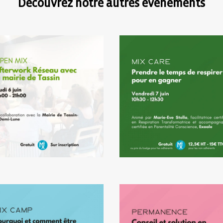
Découvrez notre autres événements