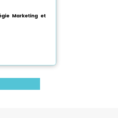
égie Marketing et