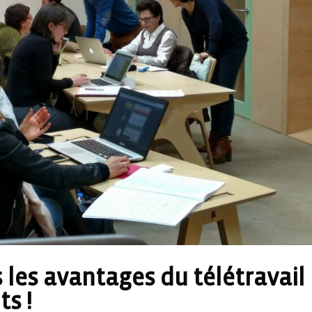
us les avantages du télétravail
ts !