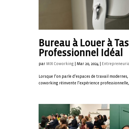
Bureau à Louer à Tas
Professionnel Idéal
par
MIX Coworking
|
Mar 20, 2024
|
Entrepreneuri
Lorsque l’on parle d’espaces de travail modernes, 
coworking réinvente l’expérience professionnelle, 