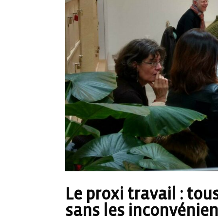
Le proxi travail : to
sans les inconvénien