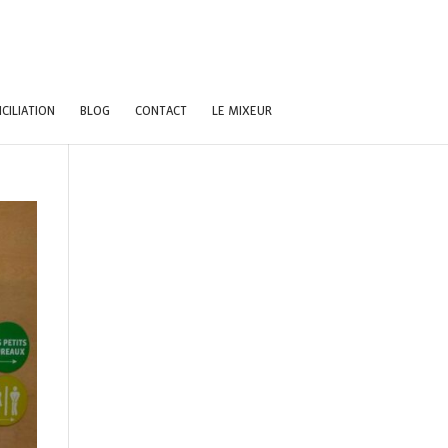
CILIATION
BLOG
CONTACT
LE MIXEUR