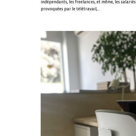
indépendants, les freelances, et même, les salariés
provoquées par le télétravail,...