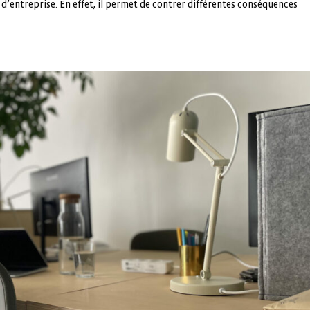
 d’entreprise. En effet, il permet de contrer différentes conséquences