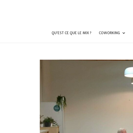
QU’EST CE QUE LE MIX ?
COWORKING