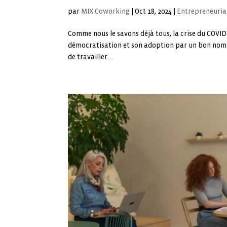
par
MIX Coworking
|
Oct 18, 2024
|
Entrepreneuria
Comme nous le savons déjà tous, la crise du COVID 
démocratisation et son adoption par un bon nombre
de travailler...