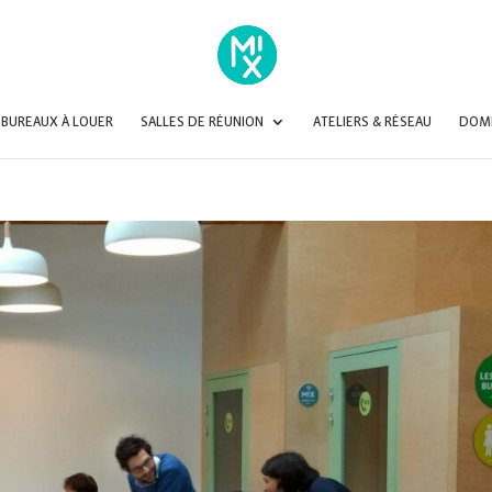
BUREAUX À LOUER
SALLES DE RÉUNION
ATELIERS & RÉSEAU
DOMI