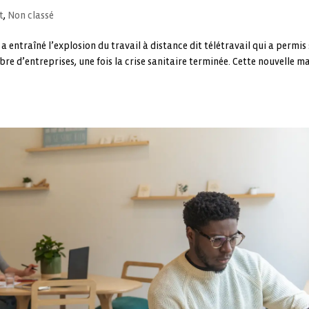
t
,
Non classé
a entraîné l’explosion du travail à distance dit télétravail qui a permis
 d’entreprises, une fois la crise sanitaire terminée. Cette nouvelle m