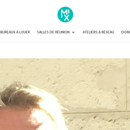
BUREAUX À LOUER
SALLES DE RÉUNION
ATELIERS & RÉSEAU
DOMI