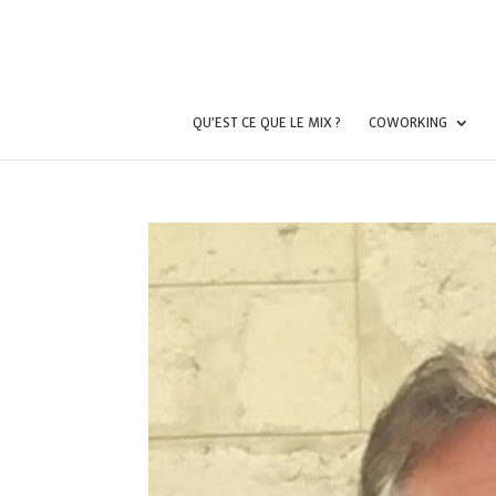
QU’EST CE QUE LE MIX ?
COWORKING