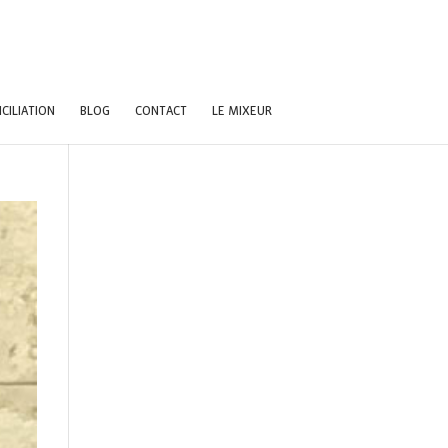
CILIATION
BLOG
CONTACT
LE MIXEUR