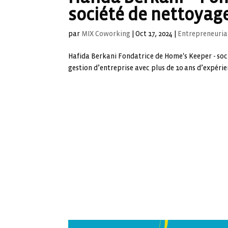
société de nettoyag
par
MIX Coworking
|
Oct 17, 2024
|
Entrepreneuria
Hafida Berkani Fondatrice de Home's Keeper - soc
gestion d’entreprise avec plus de 10 ans d’expérie