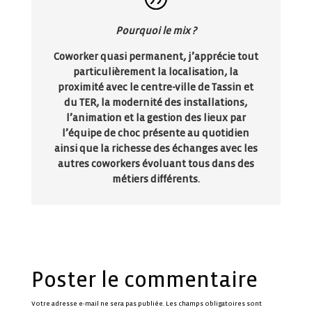
Pourquoi le mix ?
Coworker quasi permanent, j’apprécie tout
particulièrement la localisation, la
proximité avec le centre-ville de Tassin et
du TER, la modernité des installations,
l’animation et la gestion des lieux par
l’équipe de choc présente au quotidien
ainsi que la richesse des échanges avec les
autres coworkers évoluant tous dans des
métiers différents.
Poster le commentaire
Votre adresse e-mail ne sera pas publiée.
Les champs obligatoires sont