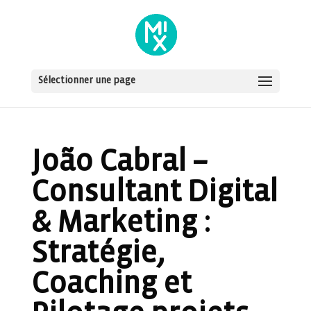
Sélectionner une page
João Cabral –
Consultant Digital
& Marketing :
Stratégie,
Coaching et