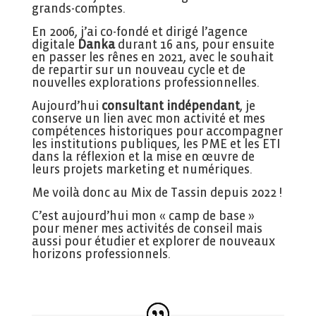
grands-comptes.
En 2006, j’ai co-fondé et dirigé l’agence
digitale
Danka
durant 16 ans, pour ensuite
en passer les rênes en 2021, avec le souhait
de repartir sur un nouveau cycle et de
nouvelles explorations professionnelles.
Aujourd’hui
consultant indépendant
, je
conserve un lien avec mon activité et mes
compétences historiques pour accompagner
les institutions publiques, les PME et les ETI
dans la réflexion et la mise en œuvre de
leurs projets marketing et numériques.
Me voilà donc au Mix de Tassin depuis 2022 !
C’est aujourd’hui mon « camp de base »
pour mener mes activités de conseil mais
aussi pour étudier et explorer de nouveaux
horizons professionnels.