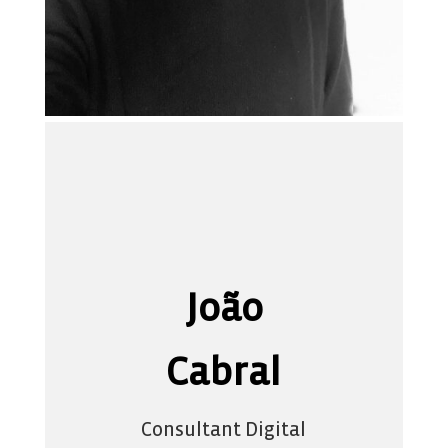
João
Cabral
Consultant Digital