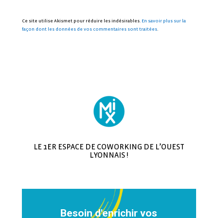
Ce site utilise Akismet pour réduire les indésirables.
En savoir plus sur la
façon dont les données de vos commentaires sont traitées
.
LE 1ER ESPACE DE COWORKING DE L’OUEST
LYONNAIS !
Besoin d'enrichir vos