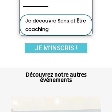
Je découvre Sens et Être
coaching
JE M’INSCRIS !
Découvrez notre autres
événements