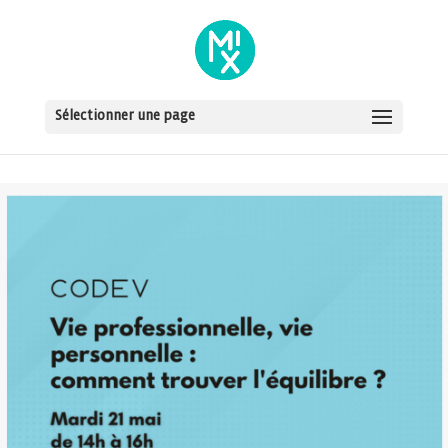
Sélectionner une page