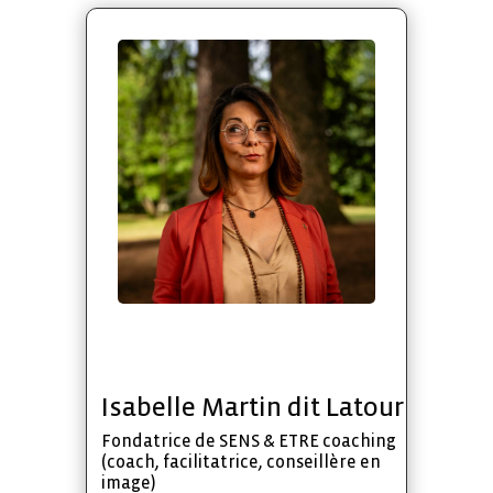
Isabelle Martin dit Latour
F
ondatrice de SENS & ETRE coaching
(coach, facilitatrice, conseillère en
image)