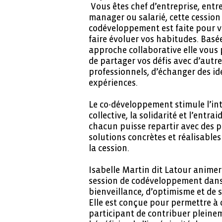
Vous êtes chef d’entreprise, entr
manager ou salarié, cette cession
codéveloppement est faite pour v
faire évoluer vos habitudes. Basé
approche collaborative elle vous
de partager vos défis avec d’autr
professionnels, d’échanger des id
expériences.
Le co-développement stimule l’int
collective, la solidarité et l’entra
chacun puisse repartir avec des pi
solutions concrètes et réalisables 
la cession.
Isabelle Martin dit Latour animer
session de codéveloppement dans
bienveillance, d’optimisme et de 
Elle est conçue pour permettre à
participant de contribuer pleine