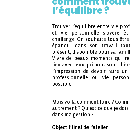
comment trouv
l’équilibre ?
Trouver l’équilibre entre vie pro
et vie personnelle s’avère êt
challenge. On souhaite tous être
épanoui dans son travail tou
présent, disponible pour sa famill
Vivre de beaux moments qui ren
lien avec ceux qui nous sont chèr
l’impression de devoir faire un 
professionnelle ou vie personn
possible !
Mais voilà comment faire ? Comm
autrement ? Qu’est-ce que je dois
dans ma gestion ?
Objectif final de l’atelier