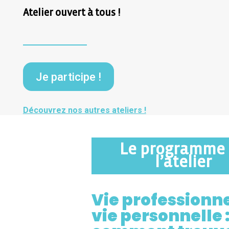
Atelier ouvert à tous !
Je participe !
Découvrez nos autres ateliers !
Le programme
l’atelier
Vie professionne
vie personnelle 