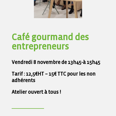
Café gourmand des
entrepreneurs
Vendredi 8 novembre de 13h45-à 15h45
Tarif : 12,5€HT – 15€ TTC pour les non
adhérents
Atelier ouvert à tous !