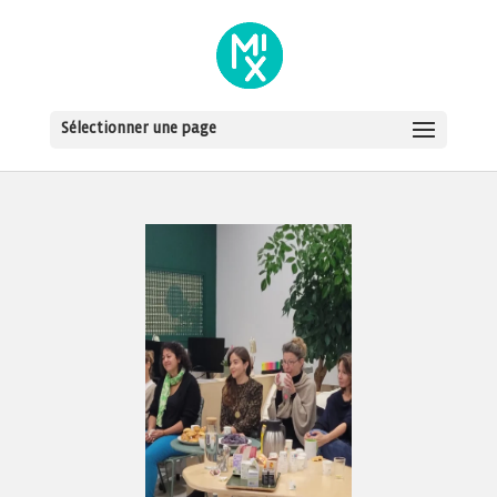
Sélectionner une page