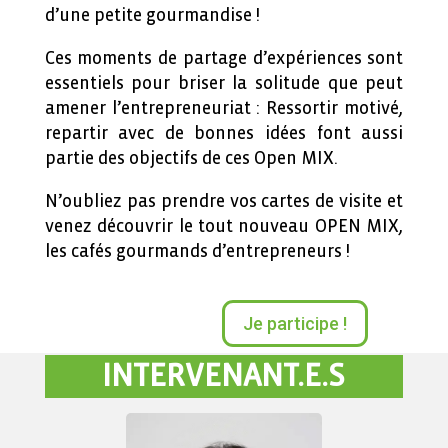
d’une petite gourmandise !
Ces moments de partage d’expériences sont
essentiels pour briser la solitude que peut
amener l’entrepreneuriat : Ressortir motivé,
repartir avec de bonnes idées font aussi
partie des objectifs de ces Open MIX.
N’oubliez pas prendre vos cartes de visite et
v
enez découvrir le tout nouveau OPEN MIX,
les cafés gourmands d’entrepreneurs !
Je participe !
INTERVENANT.E.S