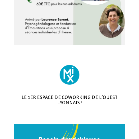
LE 1ER ESPACE DE COWORKING DE L’OUEST
LYONNAIS !