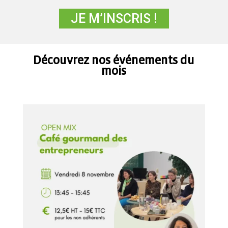
JE M’INSCRIS !
Découvrez nos événements du
mois