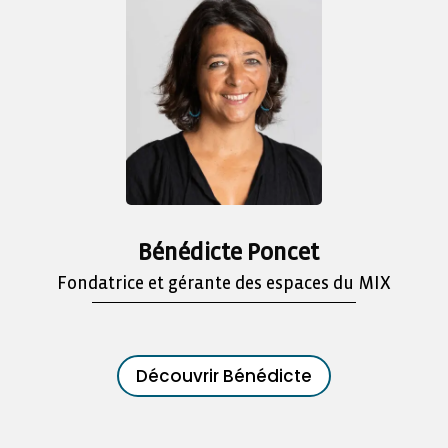
Bénédicte Poncet
Fondatrice et gérante des espaces du MIX
Découvrir Bénédicte