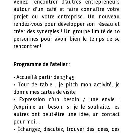
Ve
nez rencontrer d’autres entrepreneurs
autour d’un café et faire connaître votre
projet ou votre entreprise.
Un nouveau
rendez-vous pour développer son réseau et
créer des synergies ! Un groupe limité de 10
personnes pour avoir bien le temps de se
rencontrer !
Programme de l’atelier :
• Accueil à partir de 13h45
• Tour de table : je pitch mon activité, je
donne mes cartes de visite
• Expression d’un besoin / une envie :
j’exprime un besoin si je le souhaite, les
autres ont peut-être une idée, un contact
pour moi …
• Échangez, discutez, trouver des idées, des