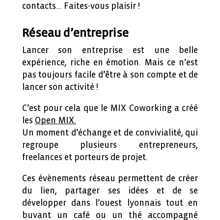
contacts… Faites-vous plaisir !
Réseau d’entreprise
Lancer son entreprise est une belle
expérience, riche en émotion. Mais ce n’est
pas toujours facile d’être à son compte et de
lancer son activité !
C’est pour cela que le MIX Coworking a créé
les
Open MIX.
Un moment d’échange et de convivialité, qui
regroupe plusieurs entrepreneurs,
freelances et porteurs de projet.
Ces évènements réseau permettent de créer
du lien, partager ses idées et de se
développer dans l’ouest lyonnais tout en
buvant un café ou un thé accompagné