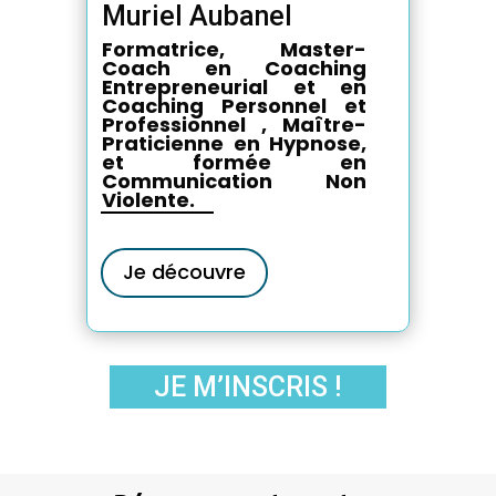
Muriel Aubanel
Formatrice, Master-
Coach en Coaching
Entrepreneurial et en
Coaching Personnel et
Professionnel , Maître-
Praticienne en Hypnose,
et formée en
Communication Non
Violente.
Je découvre
JE M’INSCRIS !