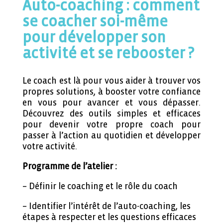
Auto-coaching : comment
se coacher soi-même
pour développer son
activité et se rebooster ?
Le coach est là pour vous aider à trouver vos
propres solutions, à booster votre confiance
en vous pour avancer et vous dépasser.
Découvrez des outils simples et efficaces
pour devenir votre propre coach pour
passer à l’action au quotidien et développer
votre activité.
Programme de l’atelier :
– Définir le coaching et le rôle du coach
– Identifier l’intérêt de l’auto-coaching, les
étapes à respecter et les questions efficaces