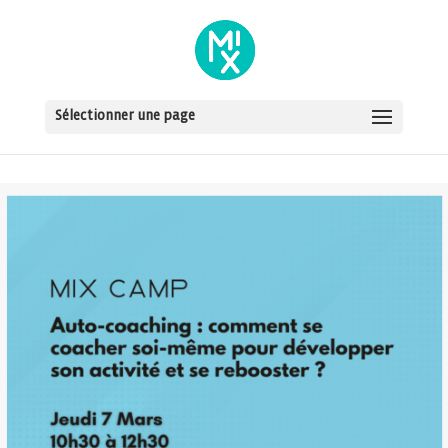
Sélectionner une page