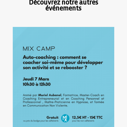
Découvrez notre autres
événements