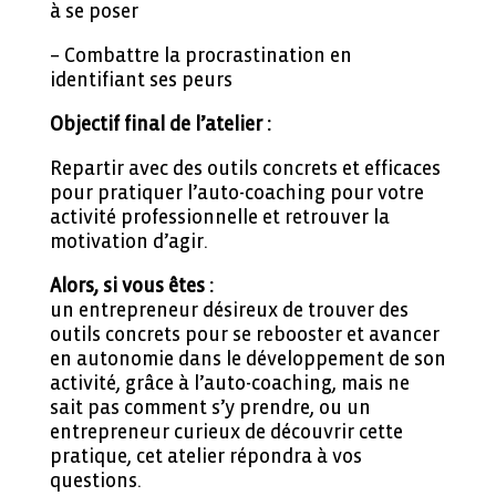
à se poser
– Combattre la procrastination en
identifiant ses peurs
Objectif final de l’atelier :
Repartir avec des outils concrets et efficaces
pour pratiquer l’auto-coaching pour votre
activité professionnelle et retrouver la
motivation d’agir.
Alors, si vous êtes :
un entrepreneur désireux de trouver des
outils concrets pour se rebooster et avancer
en autonomie dans le développement de son
activité, grâce à l’auto-coaching, mais ne
sait pas comment s’y prendre, ou un
entrepreneur curieux de découvrir cette
pratique, cet atelier répondra à vos
questions.