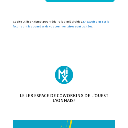
Ce site utilise Akismet pour réduire les indésirables.
En savoir plus sur la
façon dont les données de vos commentaires sont traitées
.
LE 1ER ESPACE DE COWORKING DE L’OUEST
LYONNAIS !