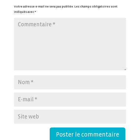
Votre adresse e-mail ne sera pas publiée.
Les champs obligatoires sont
indiqués avec
*