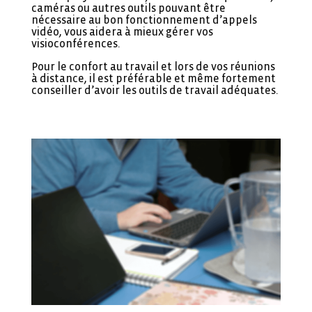
caméras ou autres outils pouvant être
nécessaire au bon fonctionnement d’appels
vidéo, vous aidera à mieux gérer vos
visioconférences.
Pour le confort au travail et lors de vos réunions
à distance, il est préférable et même fortement
conseiller d’avoir les outils de travail adéquates.