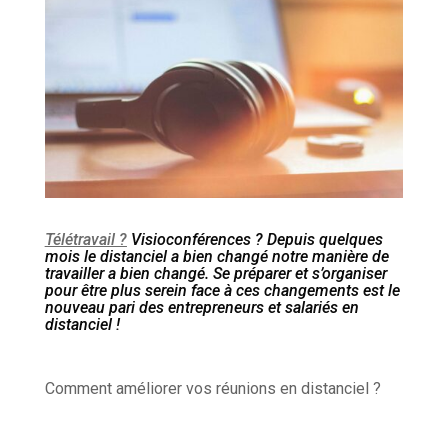
Télétravail ?
Visioconférences ? Depuis quelques
mois le distanciel a bien changé notre manière de
travailler a bien changé. Se préparer et s’organiser
pour être plus serein face à ces changements est le
nouveau pari des entrepreneurs et salariés en
distanciel !
Comment améliorer vos
réunions en distanciel
?