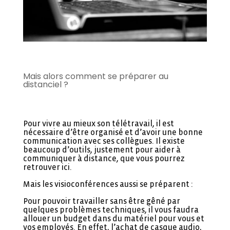
Mais alors comment se préparer au
distanciel
?
Pour vivre au mieux son télétravail, il est
nécessaire d’être organisé et d’avoir une bonne
communication avec ses collègues. Il existe
beaucoup d’outils, justement pour aider à
communiquer à distance, que vous pourrez
retrouver ici.
Mais les visioconférences aussi se préparent :
Pour pouvoir travailler sans être gêné par
quelques problèmes techniques, il vous faudra
allouer un budget dans du matériel pour vous et
vos employés. En effet, l’achat de casque audio,