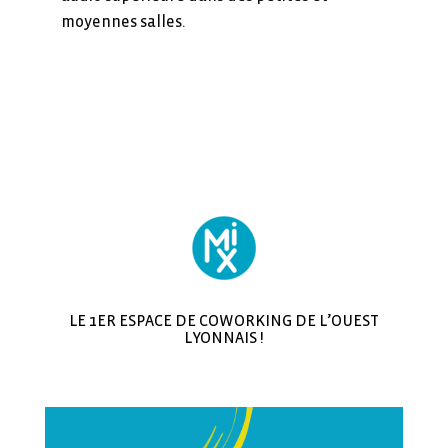
moyennes salles.
LE 1ER ESPACE DE COWORKING DE L’OUEST
LYONNAIS !