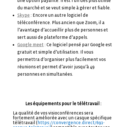
une option payante. Il est l’un des plus utilisé
du marché et se veut simple à gérer et fiable.
Skype
: Encore un autre logiciel de
téléconférence. Plus ancien que Zoom, il a
l’avantage d’accueillir plus de personnes et
sert aussi de plateforme d’appels.
Google meet
: Ce logiciel pensé par Google est
gratuit et simple d’utilisation. Il vous
permettra d’organiser plus facilement vos
réunions et permet d’avoir jusqu’à 49
personnes en simultanées.
Les équipements pour le télétravail :
La qualité de vos visioconférences sera
fortement améliorée avec un casque spécifique
télétravail (
https://convergence.direct/691-