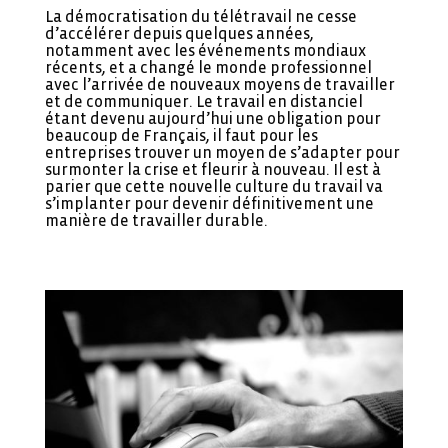
La démocratisation du télétravail ne cesse
d’accélérer depuis quelques années,
notamment avec les événements mondiaux
récents, et a changé le monde professionnel
avec l’arrivée de nouveaux moyens de travailler
et de communiquer. Le travail en distanciel
étant devenu aujourd’hui une obligation pour
beaucoup de Français, il faut pour les
entreprises trouver un moyen de s’adapter pour
surmonter la crise et fleurir à nouveau. Il est à
parier que cette nouvelle culture du travail va
s’implanter pour devenir définitivement une
manière de travailler durable.