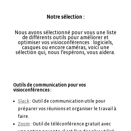
Notre sélection :
Nous avons sélectionné pour vous une liste
de différents outils pour améliorer et
optimiser vos visioconférences : logiciels,
casques ou encore caméras, voici une
sélection qui, nous l’espérons, vous aidera.
Outils de communication pour vos
visioconférences :
Slack
: Outil de communication utile pour
préparer vos réunions et organiser le travail à
faire.
Zoom
: Outil de téléconférence gratuit avec