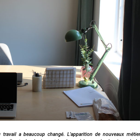
 travail a beaucoup changé. L’apparition de nouveaux métier