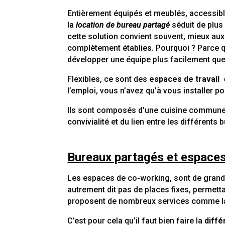
Entièrement équipés et meublés, accessible
la
location de bureau partagé
séduit de plus 
cette solution convient souvent, mieux aux
complètement établies. Pourquoi ? Parce qu
développer une équipe plus facilement qu
Flexibles, ce sont des
espaces de travail «
l’emploi, vous n’avez qu’à vous installer pou
Ils sont composés d’une cuisine commune 
convivialité et du lien entre les différents 
Bureaux partagés et espaces
Les espaces de co-working, sont de grands
autrement dit pas de places fixes, permettan
proposent de nombreux services comme 
C’est pour cela qu’il faut bien faire la
diff