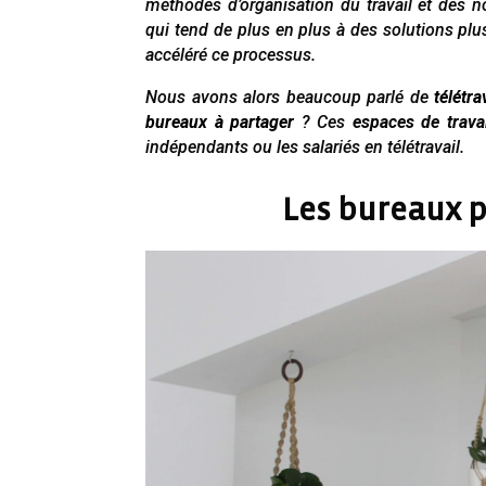
méthodes d’organisation du travail et des 
qui tend de plus en plus à des solutions plus
accéléré ce processus.
Nous avons alors beaucoup parlé de
télétra
bureaux à partager
? Ces
espaces de trava
indépendants ou les salariés en télétravail.
Les bureaux p