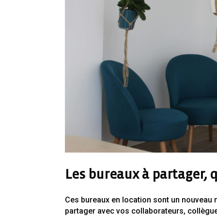
Les bureaux à partager, q
Ces bureaux en location sont un nouveau mo
partager avec vos collaborateurs, collègue