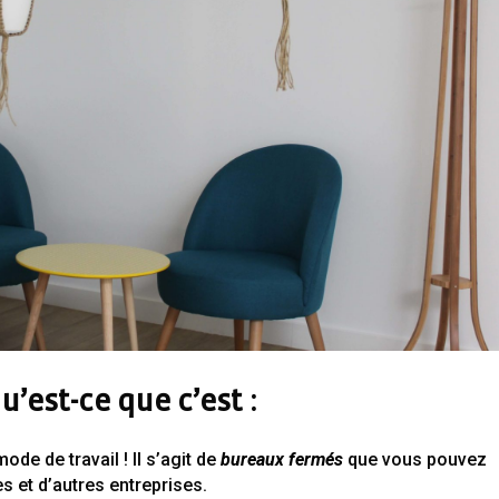
u’est-ce que c’est :
de de travail ! Il s’agit de
bureaux fermés
que vous pouvez
s et d’autres entreprises.