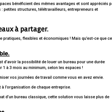
paces bénéficient des mêmes avantages et sont appréciés p
petites structures, télétravailleurs, entrepreneurs et
eaux à partager.
re pratiques, flexibles et économiques ! Mais qu’est-ce que ce
ble.
t d’avoir la possibilité de louer un bureau pour une durée
r 1 à 3 mois au minimum, selon les espaces !
niser vos journées de travail comme vous en avez envie.
t
à l’organisation de chaque entreprise.
at d’un bureau classique, cette solution vous laisse plus de