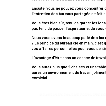
Ensuite, vous ne pouvez vous concentrer qu
l’entretien des bureaux partagés
se fait p
Vous êtes bien sûr, tenu de garder les locau
pas tenu de passer l’aspirateur et de vous
Nous vous avons beaucoup parlé de
« bur
? Le principe du bureau clé en main, c’est
vos affaires personnelles pour vous sentir
L’avantage d’être dans un espace de travai
Vous aurez plus que 2 chaises et une table
aurez un environnement de travail, joliment
convivial.