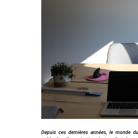
Depuis ces dernières années, le monde du