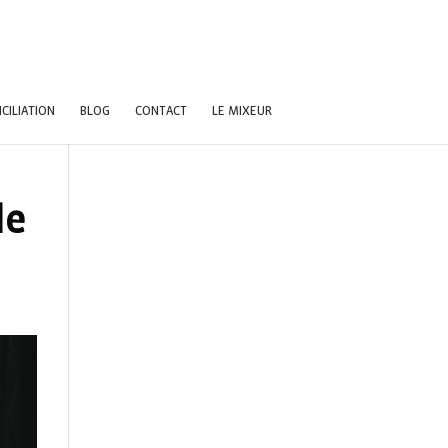
CILIATION
BLOG
CONTACT
LE MIXEUR
de