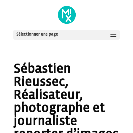
Sélectionner une page
Sébastien
Rieussec,
Réalisateur,
photographe et
journaliste