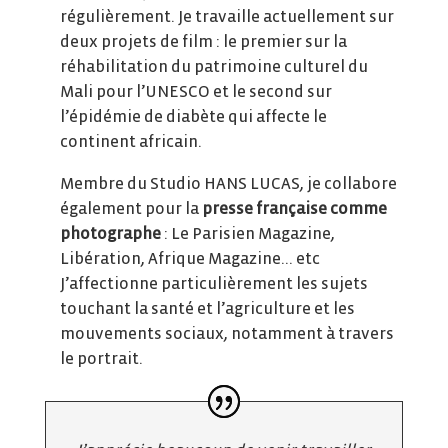
régulièrement. Je travaille actuellement sur
deux projets de film : le premier sur la
réhabilitation du patrimoine culturel du
Mali pour l’UNESCO et le second sur
l’épidémie de diabète qui affecte le
continent africain.
Membre du Studio HANS LUCAS, je collabore
également pour la
presse française comme
photographe
: Le Parisien Magazine,
Libération, Afrique Magazine… etc
J’affectionne particulièrement les sujets
touchant la santé et l’agriculture et les
mouvements sociaux, notamment à travers
le portrait.