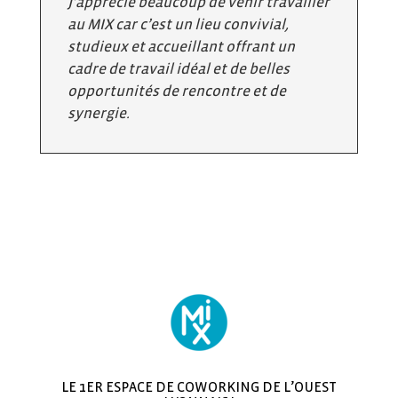
J’apprécie beaucoup de venir travailler
au MIX car c’est un lieu convivial,
studieux et accueillant offrant un
cadre de travail idéal et de belles
opportunités de rencontre et de
synergie.
LE 1ER ESPACE DE COWORKING DE L’OUEST