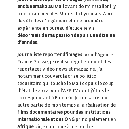
ans à Bamako au Mali
avant de m’installer il y
a un an au pied des Monts du Lyonnais. Après
des études d’ingénieur et une première
expérience en bureau d’étude je
vis
désormais de ma passion depuis une dizaine
d’années
.
Journaliste reporter d’images
pour l’Agence
France Presse, je réalise régulièrement des
reportages vidéo news et magazine. J’ai
notamment couvert la crise politico
sécuritaire qui touche le Mali depuis le coup
d’état de 2012 pour l’AFP TV dont j’étais le
correspondant à Bamako. Je consacre une
autre partie de mon temps à la
réalisation de
films documentaires pour des institutions
internationale et des ONG
principalement en
Afrique
où je continue à me rendre