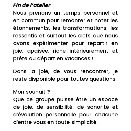
Fin de l’atelier
Nous prenons un temps personnel et
en commun pour remonter et noter les
étonnements, les transformations, les
ressentis et surtout les clefs que nous
avons expérimenter pour repartir en
joie, apaisée, riche intérieurement et
prête au départ en vacances !
Dans la joie, de vous rencontrer, je
reste disponible pour toutes questions.
Mon souhait ?
Que ce groupe puisse être un espace
de joie, de sensibilité, de sonorité et
d’évolution personnelle pour chacune
d’entre vous en toute simplicité.