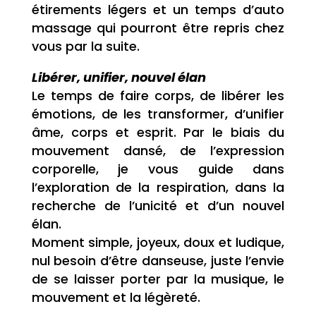
étirements légers et un temps d’auto
massage qui pourront être repris chez
vous par la suite.
Libérer, unifier, nouvel élan
Le temps de faire corps, de libérer les
émotions, de les transformer, d’unifier
âme, corps et esprit. Par le biais du
mouvement dansé, de l’expression
corporelle, je vous guide dans
l’exploration de la respiration, dans la
recherche de l’unicité et d’un nouvel
élan.
Moment simple, joyeux, doux et ludique,
nul besoin d’être danseuse, juste l’envie
de se laisser porter par la musique, le
mouvement et la légèreté.