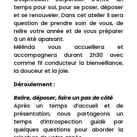
temps pour soi, pour se poser, déposer
et se renouveler. Dans cet atelier il sera
question de prendre soin de vous, de
relire votre année et de vous préparer
à un été apaisant.
Mélinda vous accueillera et
accompagnera durant 2h30 avec
comme fil conducteur la bienveillance,
la douceur et la joie.
Déroulement :
Relire, déposer, faire un pas de côté
Après un temps d’accueil et de
présentation, nous partageons un
temps d’introspection guidé par
quelques questions pour aborder la