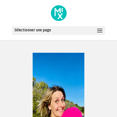
Sélectionner une page