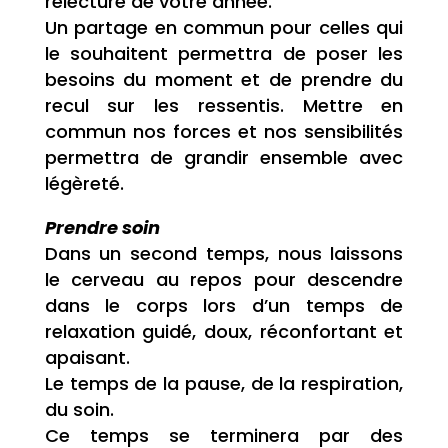
relecture de votre année.
Un partage en commun pour celles qui
le souhaitent permettra de poser les
besoins du moment et de prendre du
recul sur les ressentis. Mettre en
commun nos forces et nos sensibilités
permettra de grandir ensemble avec
légèreté.
Prendre soin
Dans un second temps, nous laissons
le cerveau au repos pour descendre
dans le corps lors d’un temps de
relaxation guidé, doux, réconfortant et
apaisant.
Le temps de la pause, de la respiration,
du soin.
Ce temps se terminera par des