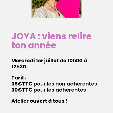
JOYA :
viens relire
ton année
Mercredi 1er juillet de 10h00 à
12h30
Tarif :
35€TTC
pour les non adhérentes
30€TTC
pour les adhérentes
Atelier ouvert à tous !