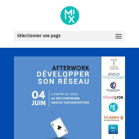
Sélectionner une page