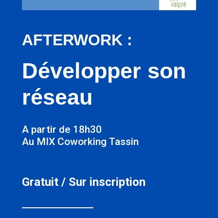
AFTERWORK :
Développer son
réseau
A partir de 18h30
Au MIX Coworking Tassin
Gratuit / Sur inscription