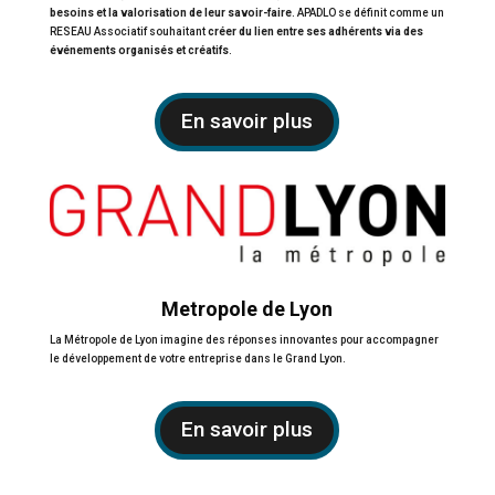
besoins et la valorisation de leur savoir-faire
. APADLO se définit comme un
RESEAU Associatif souhaitant
créer du lien entre ses adhérents via des
événements organisés et créatifs
.
En savoir plus
Metropole de Lyon
La Métropole de Lyon imagine des réponses innovantes pour accompagner
le développement de votre entreprise dans le Grand Lyon.
En savoir plus