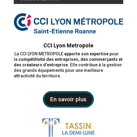
CCI Lyon Metropole
La CCI LYON METROPOLE
apporte son expertise
pour
la
compétitivité des entreprises, des commerçants et
des créateurs d’entreprise
. Elle contribue à la gestion
des grands équipements pour une meilleure
attractivité du territoire.
En savoir plus