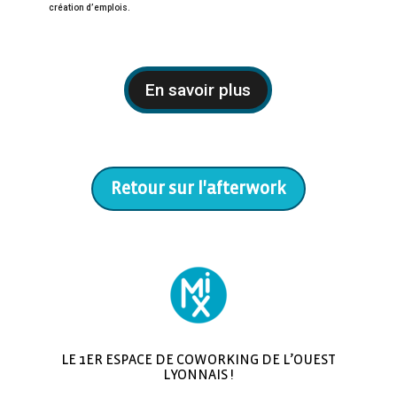
création d’emplois.
En savoir plus
Retour sur l'afterwork
LE 1ER ESPACE DE COWORKING DE L’OUEST
LYONNAIS !