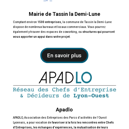
Mairie de Tassin la Demi-Lune
Comptant environ
1500 entreprises
, la commune de Tassin la Demi-Lune
dispose de nombreux bureaux et locaux commerciaux. Vous pourrez
également y trouver des espaces de coworking, ou
structures qui pourront
vous apporter un appui dans votre projet
.
En savoir plus
Apadlo
APADLO, Association des Entreprises des Parcs d’activités de l’Ouest
Lyonnais, a pour vocation de
favoriser à la fois les rencontres entre Chefs
d’Entreprises, les échanges d’expériences, la mutualisation de leurs