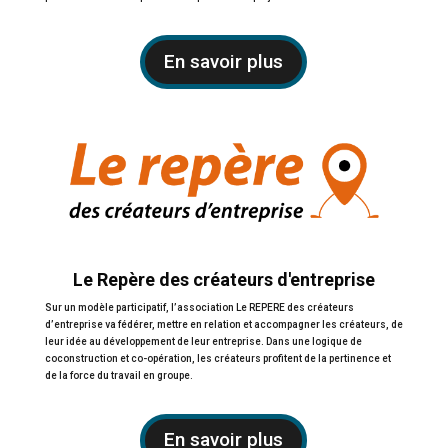
En savoir plus
Le Repère des créateurs d'entreprise
Sur un modèle participatif, l’association Le REPERE des créateurs
d’entreprise va fédérer, mettre en relation et accompagner le
s créateurs, de
leur idée au développement de leur entreprise. Dans une logique de
coconstruction et co-opération, les créateurs profitent de la pertinence et
de la force du travail en groupe.
En savoir plus