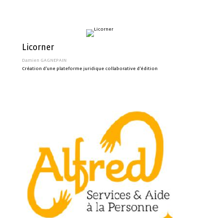
Licorner
Damien GAGNEPAIN
Création d’une plateforme juridique collaborative d’édition