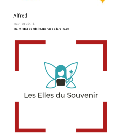
Alfred
Mathieu VÉRITÉ
Maintien à domicile, ménage & jardinage