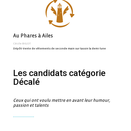
Au Phares à Ailes
Cécile BIGOT
Dépôt-Vente de vêtements de seconde main sur tassin la demi-lune
Les candidats catégorie
Décalé
Ceux qui ont voulu mettre en avant leur humour,
passion et talents