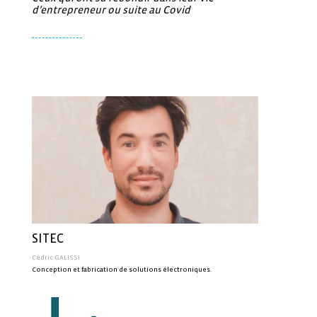
d’entrepreneur ou suite au Covid
SITEC
Cédric GALISSI
Conception et fabrication de solutions électroniques.