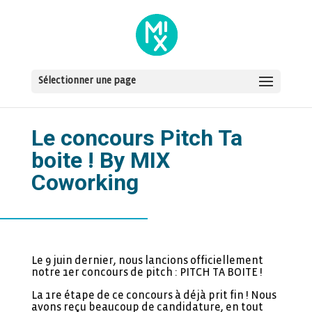
Sélectionner une page
Le concours Pitch Ta
boite ! By MIX
Coworking
Le 9 juin dernier, nous lancions officiellement
notre 1er concours de pitch : PITCH TA BOITE !
La 1re étape de ce concours à déjà prit fin ! Nous
avons reçu beaucoup de candidature, en tout