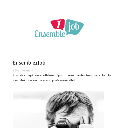
Ensemble1Job
Séverine André
Bilan de compétence collaboratif pour permettre de réussir sa recherche
d’emploi ou sa reconversion professionnelle !