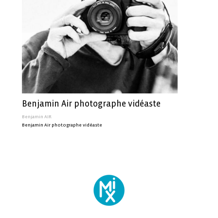
Benjamin Air photographe vidéaste
Benjamin AIR
Benjamin Air photographe vidéaste