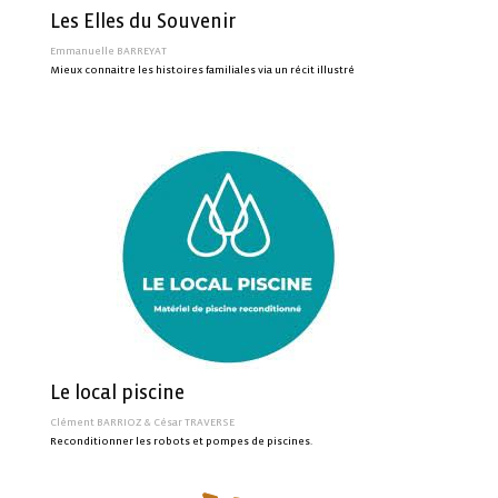
Les Elles du Souvenir
Emmanuelle BARREYAT
Mieux connaitre les histoires familiales via un récit illustré
Le local piscine
Clément BARRIOZ & César TRAVERSE
Reconditionner les robots et pompes de piscines.