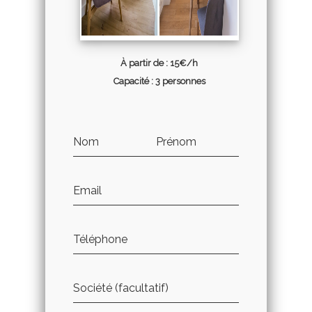
À partir de : 15€/h
Capacité : 3 personnes
Nom
Prénom
Email
Téléphone
Société (facultatif)