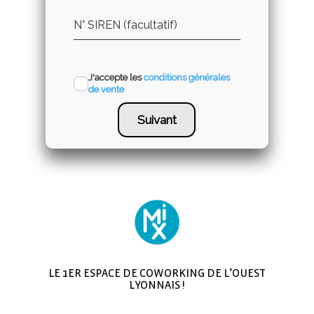
N° SIREN (facultatif)
J'accepte les
conditions générales
de vente
Suivant
LE 1ER ESPACE DE COWORKING DE L’OUEST
LYONNAIS !