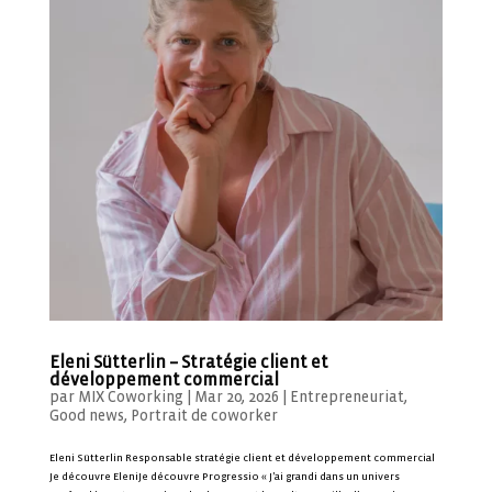
Eleni Sütterlin – Stratégie client et
développement commercial
par
MIX Coworking
|
Mar 20, 2026
|
Entrepreneuriat
,
Good news
,
Portrait de coworker
Eleni Sütterlin Responsable stratégie client et développement commercial
Je découvre EleniJe découvre Progressio « J’ai grandi dans un univers