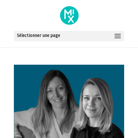
Sélectionner une page