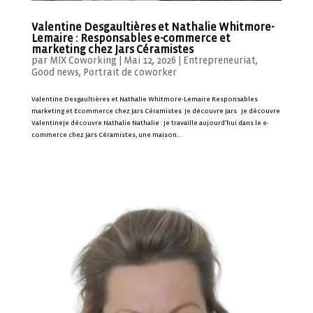
Valentine Desgaultières et Nathalie Whitmore-
Lemaire : Responsables e-commerce et
marketing chez Jars Céramistes
par
MIX Coworking
|
Mai 12, 2026
|
Entrepreneuriat
,
Good news
,
Portrait de coworker
Valentine Desgaultières et Nathalie Whitmore-Lemaire Responsables
marketing et Ecommerce chez Jars Céramistes Je découvre Jars Je découvre
ValentineJe découvre Nathalie Nathalie : Je travaille aujourd’hui dans le e-
commerce chez Jars Céramistes, une maison...